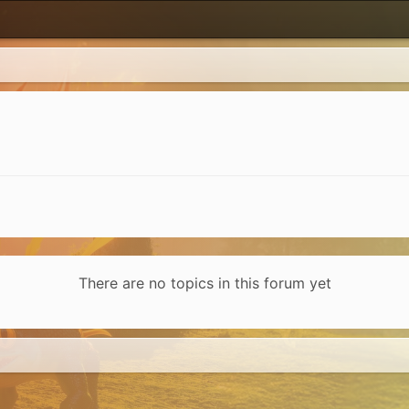
There are no topics in this forum yet