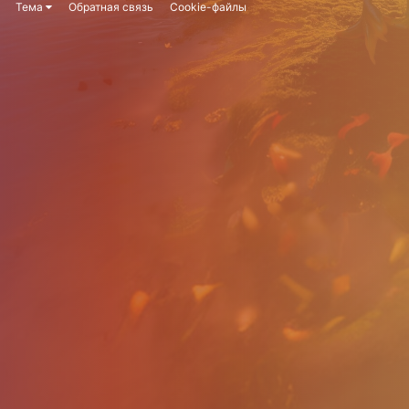
Тема
Обратная связь
Cookie-файлы