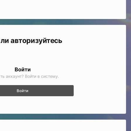
или авторизуйтесь
Войти
ть аккаунт? Войти в систему.
Войти