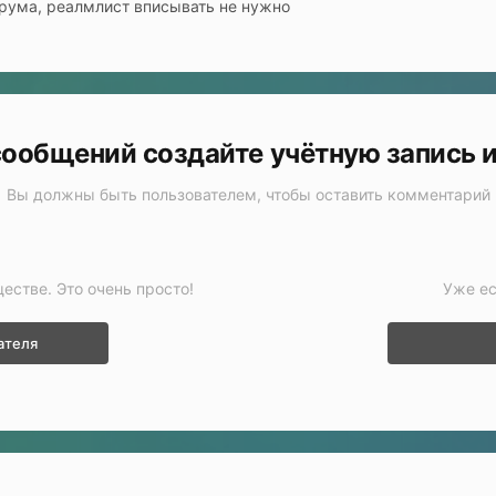
орума, реалмлист вписывать не нужно
ообщений создайте учётную запись 
Вы должны быть пользователем, чтобы оставить комментарий
т
естве. Это очень просто!
Уже ес
ателя