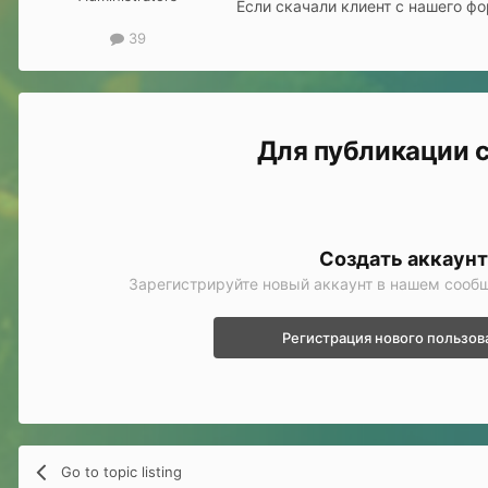
Если скачали клиент с нашего ф
39
Для публикации с
Создать аккаун
Зарегистрируйте новый аккаунт в нашем сообщ
Регистрация нового пользов
Go to topic listing